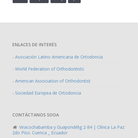
ENLACES DE INTERÉS
- Asociación Latino Americana de Ortodoncia
- World Federation of Orthodontists
- American Association of Orthodontist
- Sociedad Europea de Ortodoncia
CONTÁCTANOS SOOA
Viracochabamba y Guapondélig 2-84 | Clínica La Paz
2do Piso. Cuenca _ Ecuador