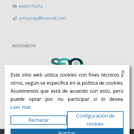
0999775474
sortazuay@hotmail.com
ASOCIADOS
Este sitio web utiliza cookies con fines técnicos y
otros, según se especifica en la política de cookies.
Asumiremos que está de acuerdo con esto, pero
puede optar por no participar si lo desea.
Leer más
Configuración de
Rechazar
cookies
Aceptar