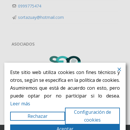
0999775474
sortazuay@hotmail.com
ASOCIADOS
Este sitio web utiliza cookies con fines técnicos y
otros, según se especifica en la política de cookies.
Asumiremos que está de acuerdo con esto, pero
puede optar por no participar si lo desea.
Leer más
Configuración de
Rechazar
cookies
Aceptar