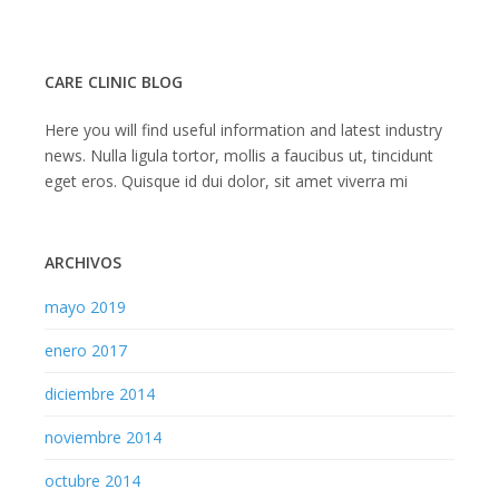
CARE CLINIC BLOG
Here you will find useful information and latest industry
news. Nulla ligula tortor, mollis a faucibus ut, tincidunt
eget eros. Quisque id dui dolor, sit amet viverra mi
ARCHIVOS
mayo 2019
enero 2017
diciembre 2014
noviembre 2014
octubre 2014