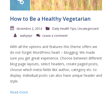
How to Be a Healthy Vegetarian
diciembre 2, 2014
Daily Health Tips
,
Uncategorized
wahynjxr
Leave a comment
With all the options and features this theme offers we
do not forget WordPress heart – blogging. We made
sure you get great experience. Choose between different
blog page layouts, select headers, create paged posts,
choose which meta fields like author, category etc. to
display. Individual posts can also have unique header and
style.
Read more