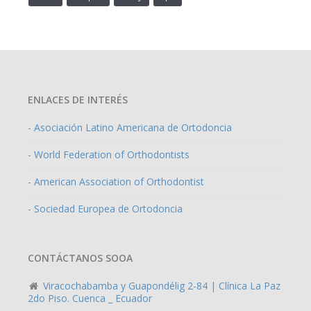
ENLACES DE INTERÉS
- Asociación Latino Americana de Ortodoncia
- World Federation of Orthodontists
- American Association of Orthodontist
- Sociedad Europea de Ortodoncia
CONTÁCTANOS SOOA
Viracochabamba y Guapondélig 2-84 | Clínica La Paz
2do Piso. Cuenca _ Ecuador