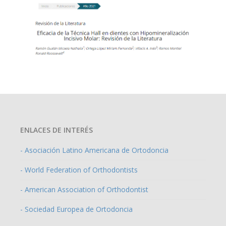
ENLACES DE INTERÉS
- Asociación Latino Americana de Ortodoncia
- World Federation of Orthodontists
- American Association of Orthodontist
- Sociedad Europea de Ortodoncia