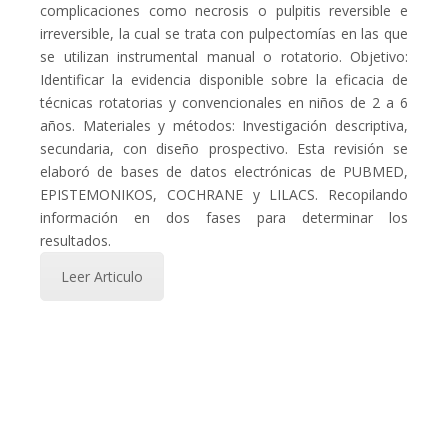
complicaciones como necrosis o pulpitis reversible e
irreversible, la cual se trata con pulpectomías en las que
se utilizan instrumental manual o rotatorio. Objetivo:
Identificar la evidencia disponible sobre la eficacia de
técnicas rotatorias y convencionales en niños de 2 a 6
años. Materiales y métodos: Investigación descriptiva,
secundaria, con diseño prospectivo. Esta revisión se
elaboró de bases de datos electrónicas de PUBMED,
EPISTEMONIKOS, COCHRANE y LILACS. Recopilando
información en dos fases para determinar los
resultados.
Leer Articulo