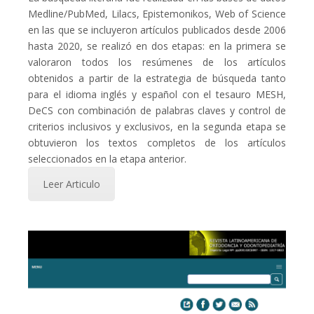
Medline/PubMed, Lilacs, Epistemonikos, Web of Science
en las que se incluyeron artículos publicados desde 2006
hasta 2020, se realizó en dos etapas: en la primera se
valoraron todos los resúmenes de los artículos
obtenidos a partir de la estrategia de búsqueda tanto
para el idioma inglés y español con el tesauro MESH,
DeCS con combinación de palabras claves y control de
criterios inclusivos y exclusivos, en la segunda etapa se
obtuvieron los textos completos de los artículos
seleccionados en la etapa anterior.
Leer Articulo