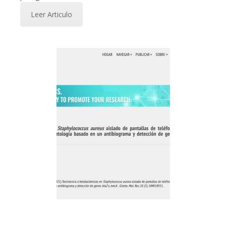
Leer Articulo