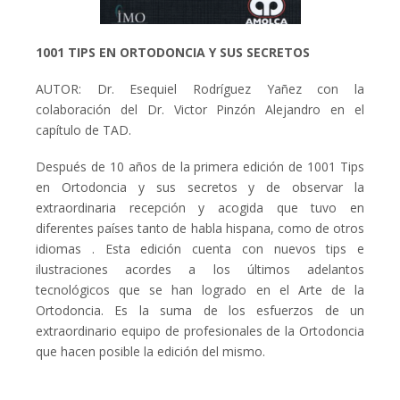
1001 TIPS EN ORTODONCIA Y SUS SECRETOS
AUTOR: Dr. Esequiel Rodríguez Yañez con la
colaboración del Dr. Victor Pinzón Alejandro en el
capítulo de TAD.
Después de 10 años de la primera edición de 1001 Tips
en Ortodoncia y sus secretos y de observar la
extraordinaria recepción y acogida que tuvo en
diferentes países tanto de habla hispana, como de otros
idiomas . Esta edición cuenta con nuevos tips e
ilustraciones acordes a los últimos adelantos
tecnológicos que se han logrado en el Arte de la
Ortodoncia. Es la suma de los esfuerzos de un
extraordinario equipo de profesionales de la Ortodoncia
que hacen posible la edición del mismo.