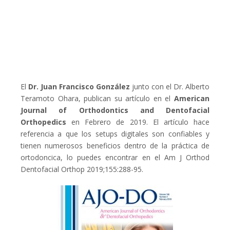
El
Dr. Juan Francisco González
junto con el Dr. Alberto
Teramoto Ohara, publican su artículo en el
American
Journal of Orthodontics and Dentofacial
Orthopedics
en Febrero de 2019. El artículo hace
referencia a que los setups digitales son confiables y
tienen numerosos beneficios dentro de la práctica de
ortodoncica, lo puedes encontrar en el Am J Orthod
Dentofacial Orthop 2019;155:288-95.