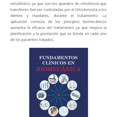
ortodóntico ya que son los aparatos de ortodoncia que
transfieren fuerzas controladas por el Ortodoncista a los
dientes y maxilares, durante el tratamiento. La
aplicación correcta de los principios biomecánicos
aumenta la eficacia del tratamiento ya que mejora la
planificación y la prestación que se brinda en cada uno
de los pacientes tratados.