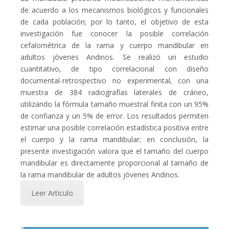
de acuerdo a los mecanismos biológicos y funcionales
de cada población; por lo tanto, el objetivo de esta
investigación fue conocer la posible correlación
cefalométrica de la rama y cuerpo mandibular en
adultos jóvenes Andinos. Se realizó un estudio
cuantitativo, de tipo correlacional con diseño
documental-retrospectivo no experimental, con una
muestra de 384 radiografías laterales de cráneo,
utilizando la fórmula tamaño muestral finita con un 95%
de confianza y un 5% de error. Los resultados permiten
estimar una posible correlación estadística positiva entre
el cuerpo y la rama mandibular; en conclusión, la
presente investigación valora que el tamaño del cuerpo
mandibular es directamente proporcional al tamaño de
la rama mandibular de adultos jóvenes Andinos.
Leer Articulo