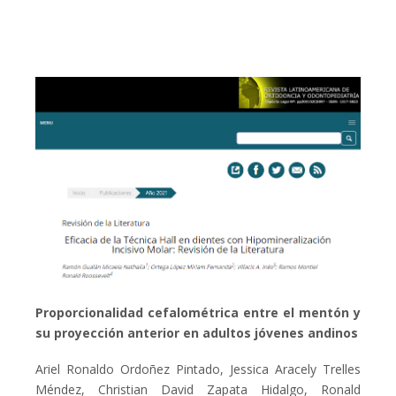
Proporcionalidad cefalométrica entre el mentón y
su proyección anterior en adultos jóvenes andinos
Ariel Ronaldo Ordoñez Pintado, Jessica Aracely Trelles
Méndez, Christian David Zapata Hidalgo, Ronald