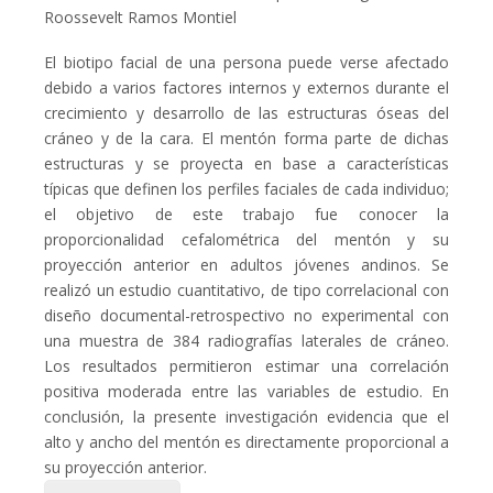
Roossevelt Ramos Montiel
El biotipo facial de una persona puede verse afectado
debido a varios factores internos y externos durante el
crecimiento y desarrollo de las estructuras óseas del
cráneo y de la cara. El mentón forma parte de dichas
estructuras y se proyecta en base a características
típicas que definen los perfiles faciales de cada individuo;
el objetivo de este trabajo fue conocer la
proporcionalidad cefalométrica del mentón y su
proyección anterior en adultos jóvenes andinos. Se
realizó un estudio cuantitativo, de tipo correlacional con
diseño documental-retrospectivo no experimental con
una muestra de 384 radiografías laterales de cráneo.
Los resultados permitieron estimar una correlación
positiva moderada entre las variables de estudio. En
conclusión, la presente investigación evidencia que el
alto y ancho del mentón es directamente proporcional a
su proyección anterior.