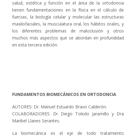
salud, estética y función en el área de la ortodoncia
tienen fundamentaciones en la física en el cálculo de
fuerzas, la biología celular y molecular las estructuras
maxilofaciales, la musculatura oral, los hábitos orales, y
los diferentes problemas de maloclusión y otros
muchos más aspectos que se abordan en profundidad
en esta tercera edición.
FUNDAMENTOS BIOMECÁNICOS EN ORTODONCIA
AUTORES: Dr. Manuel Estuardo Bravo Calderón.
COLABORADORES: Dr Diego Toledo Jaramillo y Dra
Maribel Llanes Serantes.
La biomecánica es el eje de todo tratamiento