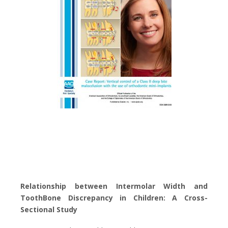
Relationship between Intermolar Width and
ToothBone Discrepancy in Children: A Cross-
Sectional Study