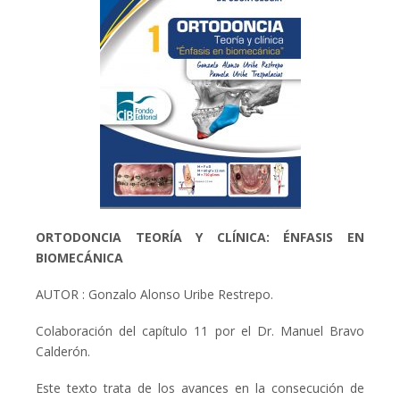
ORTODONCIA TEORÍA Y CLÍNICA: ÉNFASIS EN
BIOMECÁNICA
AUTOR : Gonzalo Alonso Uribe Restrepo.
Colaboración del capítulo 11 por el Dr. Manuel Bravo
Calderón.
Este texto trata de los avances en la consecución de