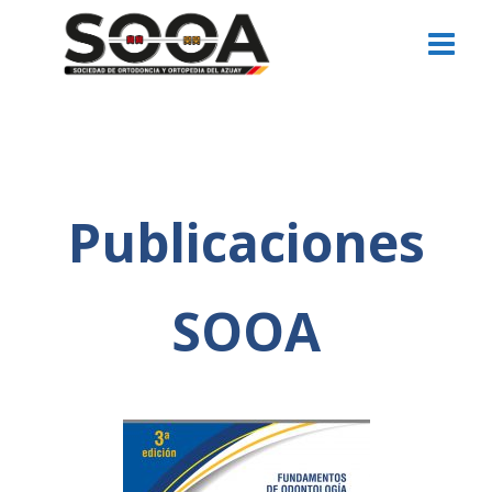
Publicaciones
SOOA