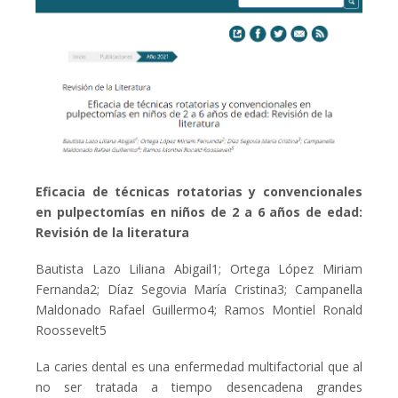
Eficacia de técnicas rotatorias y convencionales
en pulpectomías en niños de 2 a 6 años de edad:
Revisión de la literatura
Bautista Lazo Liliana Abigail1; Ortega López Miriam
Fernanda2; Díaz Segovia María Cristina3; Campanella
Maldonado Rafael Guillermo4; Ramos Montiel Ronald
Roossevelt5
La caries dental es una enfermedad multifactorial que al
no ser tratada a tiempo desencadena grandes