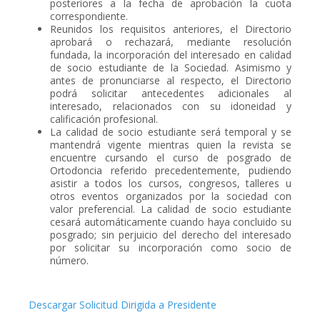
posteriores a la fecha de aprobación la cuota
correspondiente.
Reunidos los requisitos anteriores, el Directorio
aprobará o rechazará, mediante resolución
fundada, la incorporación del interesado en calidad
de socio estudiante de la Sociedad. Asimismo y
antes de pronunciarse al respecto, el Directorio
podrá solicitar antecedentes adicionales al
interesado, relacionados con su idoneidad y
calificación profesional.
La calidad de socio estudiante será temporal y se
mantendrá vigente mientras quien la revista se
encuentre cursando el curso de posgrado de
Ortodoncia referido precedentemente, pudiendo
asistir a todos los cursos, congresos, talleres u
otros eventos organizados por la sociedad con
valor preferencial. La calidad de socio estudiante
cesará automáticamente cuando haya concluido su
posgrado; sin perjuicio del derecho del interesado
por solicitar su incorporación como socio de
número.
Descargar Solicitud Dirigida a Presidente