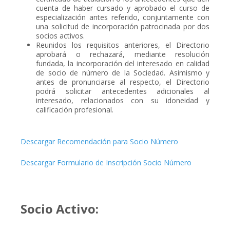
cuenta de haber cursado y aprobado el curso de
especialización antes referido, conjuntamente con
una solicitud de incorporación patrocinada por dos
socios activos.
Reunidos los requisitos anteriores, el Directorio
aprobará o rechazará, mediante resolución
fundada, la incorporación del interesado en calidad
de socio de número de la Sociedad. Asimismo y
antes de pronunciarse al respecto, el Directorio
podrá solicitar antecedentes adicionales al
interesado, relacionados con su idoneidad y
calificación profesional.
Descargar Recomendación para Socio Número
Descargar Formulario de Inscripción Socio Número
Socio Activo: