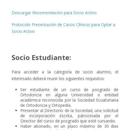
Descargar Recomendación para Socio Activo
Protocolo Presentación de Casos Clínicos para Optar a
Socio Activo
Socio Estudiante:
Para acceder a la categoría de socio alumno, el
interesado deberá reunir los siguientes requisitos:
Ser estudiante de un curso de posgrado de
Ortodoncia en alguna Universidad o entidad
académica reconocida por la Sociedad Ecuatoriana
de Ortodoncia y Ortopedia.
Presentar al Directorio de la Sociedad, una solicitud
de incorporación escrita, patrocinada por el
Director del curso de posgrado que esté cursando.
Haber abonado, en un plazo máximo de 30 días