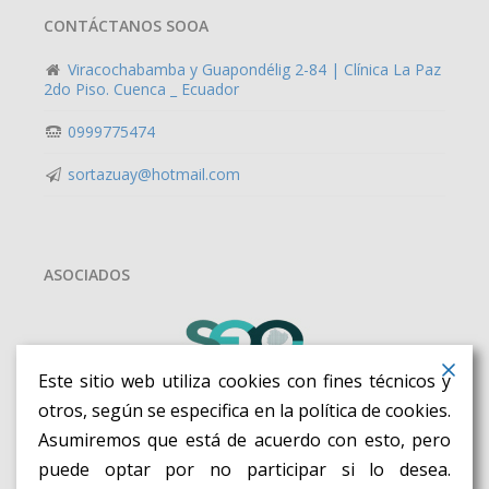
CONTÁCTANOS SOOA
Viracochabamba y Guapondélig 2-84 | Clínica La Paz
2do Piso. Cuenca _ Ecuador
0999775474
sortazuay@hotmail.com
ASOCIADOS
Este sitio web utiliza cookies con fines técnicos y
otros, según se especifica en la política de cookies.
Asumiremos que está de acuerdo con esto, pero
puede optar por no participar si lo desea.