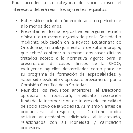
Para acceder a la categoría de socio activo, el
interesado deberá reunir los siguientes requisitos:
Haber sido socio de número durante un período de
a lo menos dos años.
Presentar en forma expositiva en alguna reunión
clínica u otro evento organizado por la Sociedad o
mediante publicación en la Revista Ecuatoriana de
Ortodoncia, un trabajo inédito y de autoría propia,
que deberá contener a lo menos dos casos clínicos
tratados acorde a la normativa vigente para la
presentación de casos clínicos de la SEOO,
excluyendo aquellos desarrollados como parte de
su programa de formación de especialidades; y
haber sido evaluado y aprobado previamente por la
Comisión Científica de la Sociedad.
Reunidos los requisitos anteriores, el Directorio
aprobará o rechazará, mediante resolución
fundada, la incorporación del interesado en calidad
de socio activo de la Sociedad. Asimismo y antes de
pronunciarse al respecto, el Directorio podrá
solicitar antecedentes adicionales al interesado,
relacionados con su idoneidad y calificación
profesional.