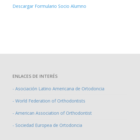
Descargar Formulario Socio Alumno
ENLACES DE INTERÉS
- Asociación Latino Americana de Ortodoncia
- World Federation of Orthodontists
- American Association of Orthodontist
- Sociedad Europea de Ortodoncia