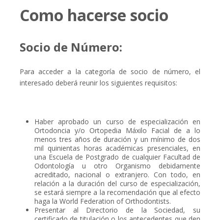
Como hacerse socio
Socio de Número:
Para acceder a la categoría de socio de número, el
interesado deberá reunir los siguientes requisitos:
Haber aprobado un curso de especialización en
Ortodoncia y/o Ortopedia Máxilo Facial de a lo
menos tres años de duración y un mínimo de dos
mil quinientas horas académicas presenciales, en
una Escuela de Postgrado de cualquier Facultad de
Odontología u otro Organismo debidamente
acreditado, nacional o extranjero. Con todo, en
relación a la duración del curso de especialización,
se estará siempre a la recomendación que al efecto
haga la World Federation of Orthodontists.
Presentar al Directorio de la Sociedad, su
certificado de titulación o los antecedentes que den