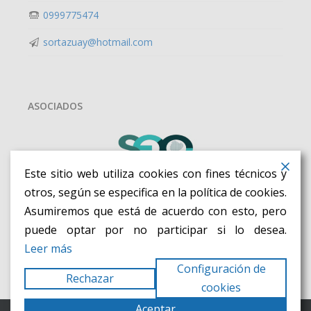
0999775474
sortazuay@hotmail.com
ASOCIADOS
Este sitio web utiliza cookies con fines técnicos y
otros, según se especifica en la política de cookies.
Asumiremos que está de acuerdo con esto, pero
puede optar por no participar si lo desea.
Leer más
Configuración de
Rechazar
cookies
Aceptar