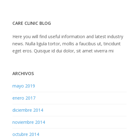
CARE CLINIC BLOG
Here you will find useful information and latest industry
news. Nulla ligula tortor, mollis a faucibus ut, tincidunt
eget eros. Quisque id dui dolor, sit amet viverra mi
ARCHIVOS
mayo 2019
enero 2017
diciembre 2014
noviembre 2014
octubre 2014