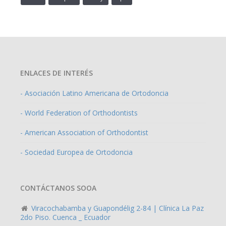
ENLACES DE INTERÉS
- Asociación Latino Americana de Ortodoncia
- World Federation of Orthodontists
- American Association of Orthodontist
- Sociedad Europea de Ortodoncia
CONTÁCTANOS SOOA
Viracochabamba y Guapondélig 2-84 | Clínica La Paz
2do Piso. Cuenca _ Ecuador