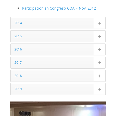
Participación en Congreso COA – Nov. 2012
2014
2015
2016
2017
2018
2019