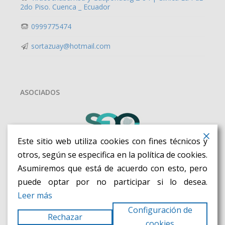
2do Piso. Cuenca _ Ecuador
0999775474
sortazuay@hotmail.com
ASOCIADOS
Este sitio web utiliza cookies con fines técnicos y
otros, según se especifica en la política de cookies.
Asumiremos que está de acuerdo con esto, pero
puede optar por no participar si lo desea.
Leer más
Configuración de
Rechazar
cookies