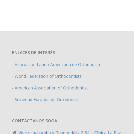
ENLACES DE INTERÉS
- Asociación Latino Americana de Ortodoncia
- World Federation of Orthodontists
- American Association of Orthodontist
- Sociedad Europea de Ortodoncia
CONTÁCTANOS SOOA
Viracochabamba y Guapondélig 2-84 | Clínica La Paz