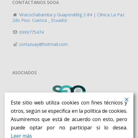
CONTÁCTANOS SOOA
Viracochabamba y Guapondélig 2-84 | Clínica La Paz
2do Piso. Cuenca _ Ecuador
0999775474
sortazuay@hotmail.com
ASOCIADOS
Este sitio web utiliza cookies con fines técnicos y
otros, según se especifica en la política de cookies.
Asumiremos que está de acuerdo con esto, pero
puede optar por no participar si lo desea.
Leer más