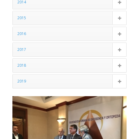
2014
2015
2016
2017
2018
2019