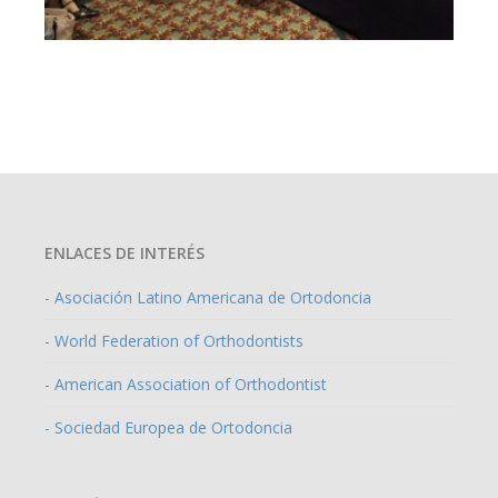
ENLACES DE INTERÉS
- Asociación Latino Americana de Ortodoncia
- World Federation of Orthodontists
- American Association of Orthodontist
- Sociedad Europea de Ortodoncia