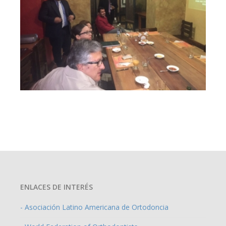
ENLACES DE INTERÉS
- Asociación Latino Americana de Ortodoncia