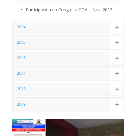
Participación en Congreso COA – Nov. 2012
2014
2015
2016
2017
2018
2019