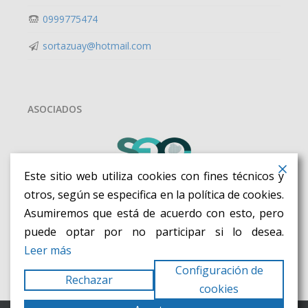
0999775474
sortazuay@hotmail.com
ASOCIADOS
Este sitio web utiliza cookies con fines técnicos y
otros, según se especifica en la política de cookies.
Asumiremos que está de acuerdo con esto, pero
puede optar por no participar si lo desea.
Leer más
Configuración de
Rechazar
cookies