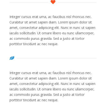
Integer cursus erat urna, ac faucibus nisl rhoncus nec.
Curabitur sit amet sapien diam. Lorem ipsum dolor sit
amet, consectetur adipiscing elit. Nunc in nunc ut sapien
iaculis sollicitudin. Ut ornare libero eu nunc ullamcorper,
ac commodo purus gravida. Sed a justo at tortor
porttitor tincidunt ac nec neque.
Integer cursus erat urna, ac faucibus nisl rhoncus nec.
Curabitur sit amet sapien diam. Lorem ipsum dolor sit
amet, consectetur adipiscing elit. Nunc in nunc ut sapien
iaculis sollicitudin. Ut ornare libero eu nunc ullamcorper,
ac commodo purus gravida. Sed a justo at tortor
porttitor tincidunt ac nec neque.