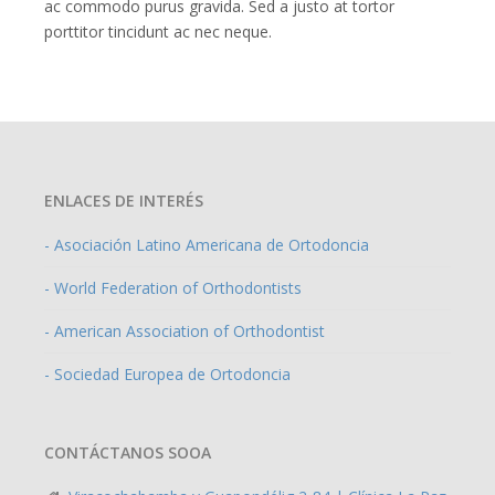
ac commodo purus gravida. Sed a justo at tortor
porttitor tincidunt ac nec neque.
ENLACES DE INTERÉS
- Asociación Latino Americana de Ortodoncia
- World Federation of Orthodontists
- American Association of Orthodontist
- Sociedad Europea de Ortodoncia
CONTÁCTANOS SOOA