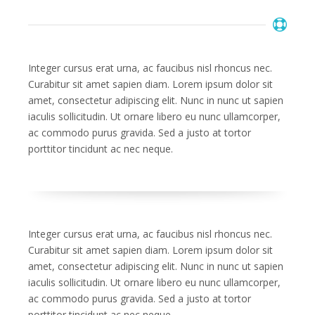
Integer cursus erat urna, ac faucibus nisl rhoncus nec.
Curabitur sit amet sapien diam. Lorem ipsum dolor sit
amet, consectetur adipiscing elit. Nunc in nunc ut sapien
iaculis sollicitudin. Ut ornare libero eu nunc ullamcorper,
ac commodo purus gravida. Sed a justo at tortor
porttitor tincidunt ac nec neque.
Integer cursus erat urna, ac faucibus nisl rhoncus nec.
Curabitur sit amet sapien diam. Lorem ipsum dolor sit
amet, consectetur adipiscing elit. Nunc in nunc ut sapien
iaculis sollicitudin. Ut ornare libero eu nunc ullamcorper,
ac commodo purus gravida. Sed a justo at tortor
porttitor tincidunt ac nec neque.