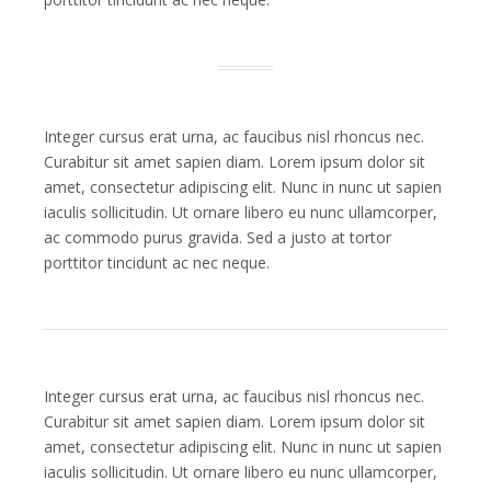
Integer cursus erat urna, ac faucibus nisl rhoncus nec.
Curabitur sit amet sapien diam. Lorem ipsum dolor sit
amet, consectetur adipiscing elit. Nunc in nunc ut sapien
iaculis sollicitudin. Ut ornare libero eu nunc ullamcorper,
ac commodo purus gravida. Sed a justo at tortor
porttitor tincidunt ac nec neque.
Integer cursus erat urna, ac faucibus nisl rhoncus nec.
Curabitur sit amet sapien diam. Lorem ipsum dolor sit
amet, consectetur adipiscing elit. Nunc in nunc ut sapien
iaculis sollicitudin. Ut ornare libero eu nunc ullamcorper,