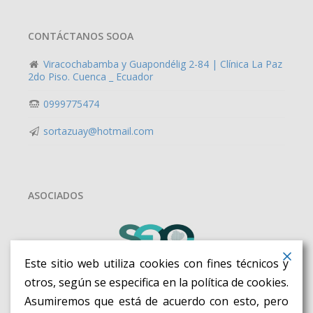
CONTÁCTANOS SOOA
Viracochabamba y Guapondélig 2-84 | Clínica La Paz
2do Piso. Cuenca _ Ecuador
0999775474
sortazuay@hotmail.com
ASOCIADOS
Este sitio web utiliza cookies con fines técnicos y
otros, según se especifica en la política de cookies.
Asumiremos que está de acuerdo con esto, pero