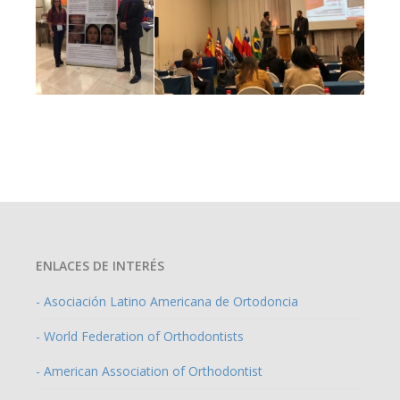
ENLACES DE INTERÉS
- Asociación Latino Americana de Ortodoncia
- World Federation of Orthodontists
- American Association of Orthodontist