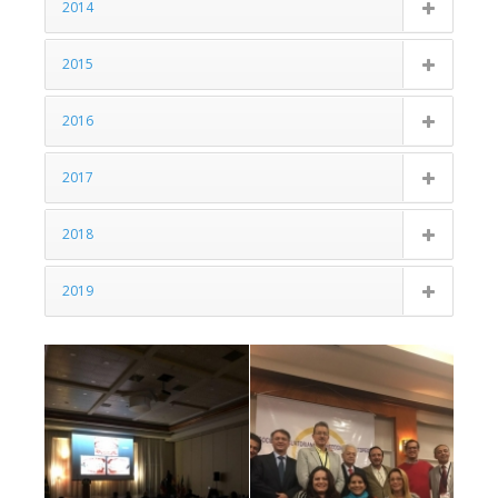
2014
2015
2016
2017
2018
2019