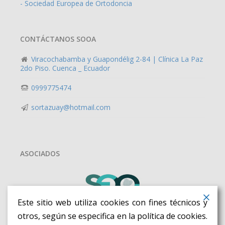
- Sociedad Europea de Ortodoncia
CONTÁCTANOS SOOA
Viracochabamba y Guapondélig 2-84 | Clínica La Paz
2do Piso. Cuenca _ Ecuador
0999775474
sortazuay@hotmail.com
ASOCIADOS
Este sitio web utiliza cookies con fines técnicos y
otros, según se especifica en la política de cookies.