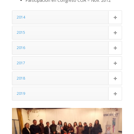
Participación en Congreso COA – Nov. 2012
2014
2015
2016
2017
2018
2019