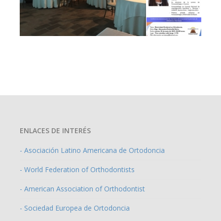
ENLACES DE INTERÉS
- Asociación Latino Americana de Ortodoncia
- World Federation of Orthodontists
- American Association of Orthodontist
- Sociedad Europea de Ortodoncia