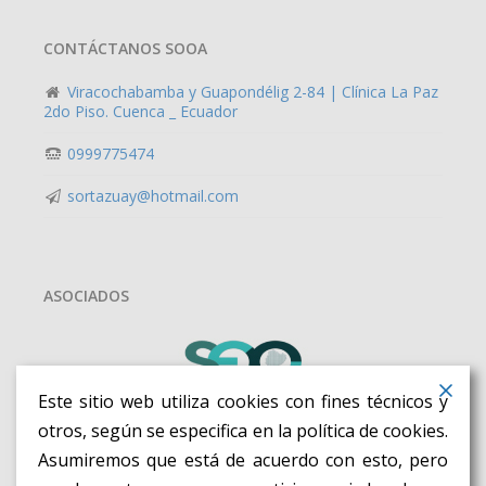
CONTÁCTANOS SOOA
Viracochabamba y Guapondélig 2-84 | Clínica La Paz
2do Piso. Cuenca _ Ecuador
0999775474
sortazuay@hotmail.com
ASOCIADOS
Este sitio web utiliza cookies con fines técnicos y
otros, según se especifica en la política de cookies.
Asumiremos que está de acuerdo con esto, pero