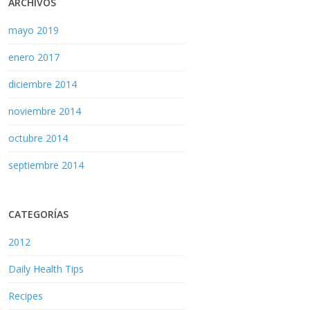
ARCHIVOS
mayo 2019
enero 2017
diciembre 2014
noviembre 2014
octubre 2014
septiembre 2014
CATEGORÍAS
2012
Daily Health Tips
Recipes