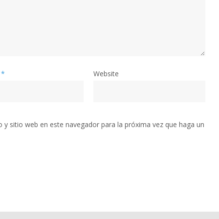
*
Website
o y sitio web en este navegador para la próxima vez que haga un